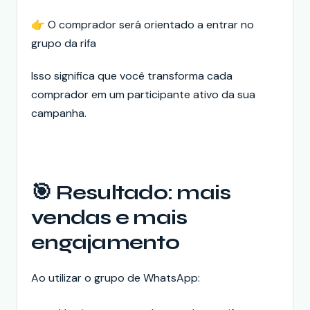
👉 O comprador será orientado a entrar no
grupo da rifa
Isso significa que você transforma cada
comprador em um participante ativo da sua
campanha.
🎯 Resultado: mais
vendas e mais
engajamento
Ao utilizar o grupo de WhatsApp: