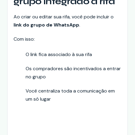
grupo integrado à rifa
Ao criar ou editar sua rifa, você pode incluir o
link do grupo de WhatsApp
.
Com isso:
O link fica associado à sua rifa
Os compradores são incentivados a entrar
no grupo
Você centraliza toda a comunicação em
um só lugar