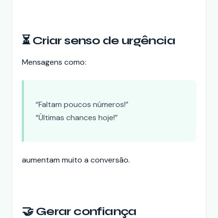
⏳ Criar senso de urgência
Mensagens como:
“Faltam poucos números!”
“Últimas chances hoje!”
aumentam muito a conversão.
🤝 Gerar confiança