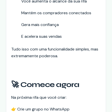
Você aumenta o alcance da sua rifa
Mantém os compradores conectados
Gera mais confiança
E acelera suas vendas
Tudo isso com uma funcionalidade simples, mas
extremamente poderosa.
🚀 Comece agora
Na próxima rifa que você criar:
👉 Crie um grupo no WhatsApp