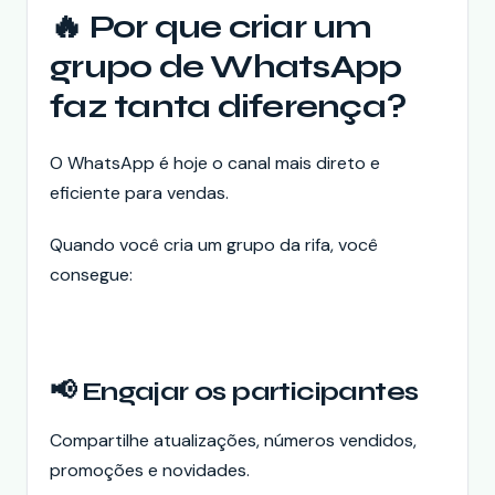
🔥 Por que criar um
grupo de WhatsApp
faz tanta diferença?
O WhatsApp é hoje o canal mais direto e
eficiente para vendas.
Quando você cria um grupo da rifa, você
consegue:
📢 Engajar os participantes
Compartilhe atualizações, números vendidos,
promoções e novidades.