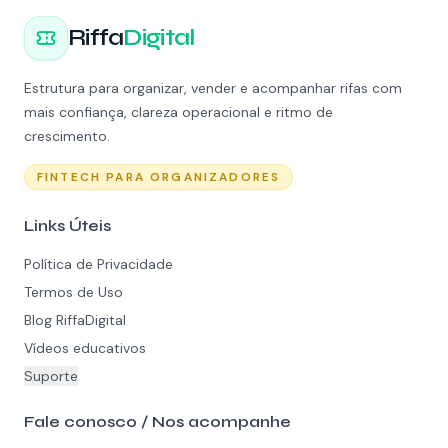
Riffa
Digital
Estrutura para organizar, vender e acompanhar rifas com
mais confiança, clareza operacional e ritmo de
crescimento.
FINTECH PARA ORGANIZADORES
Links Úteis
Política de Privacidade
Termos de Uso
Blog RiffaDigital
Vídeos educativos
Suporte
Fale conosco / Nos acompanhe