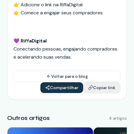
👉 Adicione o link na RiffaDigital
👉 Comece a engajar seus compradores
💜
RiffaDigital
Conectando pessoas, engajando compradores
e acelerando suas vendas.
Voltar para o blog
Compartilhar
Copiar link
Outros artigos
4
artigos