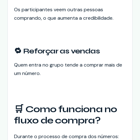
Os participantes veem outras pessoas
comprando, o que aumenta a credibilidade.
🔁 Reforçar as vendas
Quem entra no grupo tende a comprar mais de
um número.
🛒 Como funciona no
fluxo de compra?
Durante o processo de compra dos números: