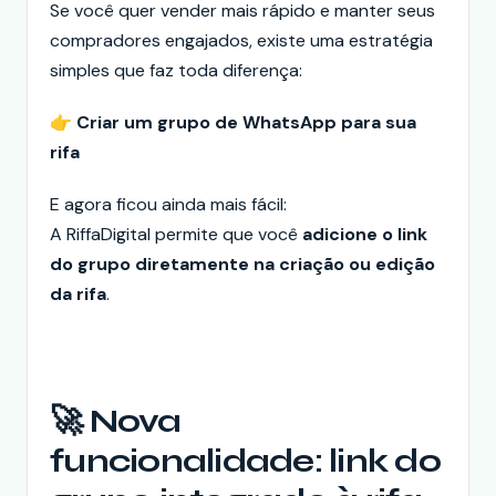
Se você quer vender mais rápido e manter seus
compradores engajados, existe uma estratégia
simples que faz toda diferença:
👉
Criar um grupo de WhatsApp para sua
rifa
E agora ficou ainda mais fácil:
A RiffaDigital permite que você
adicione o link
do grupo diretamente na criação ou edição
da rifa
.
🚀 Nova
funcionalidade: link do