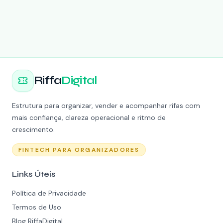
Riffa
Digital
Estrutura para organizar, vender e acompanhar rifas com
mais confiança, clareza operacional e ritmo de
crescimento.
FINTECH PARA ORGANIZADORES
Links Úteis
Política de Privacidade
Termos de Uso
Blog RiffaDigital