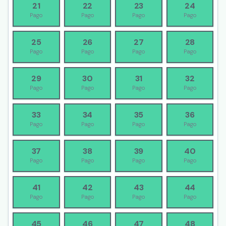
21
22
23
24
Pago
Pago
Pago
Pago
25
26
27
28
Pago
Pago
Pago
Pago
29
30
31
32
Pago
Pago
Pago
Pago
33
34
35
36
Pago
Pago
Pago
Pago
37
38
39
40
Pago
Pago
Pago
Pago
41
42
43
44
Pago
Pago
Pago
Pago
45
46
47
48