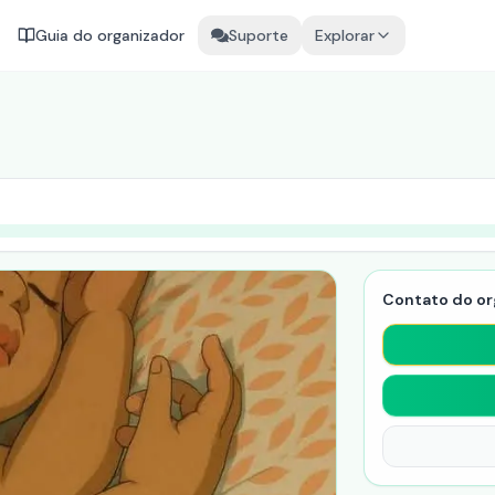
Guia do organizador
Suporte
Explorar
Contato do or