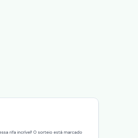
sa rifa incrível! O sorteio está marcado