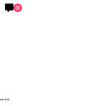
ne Co)