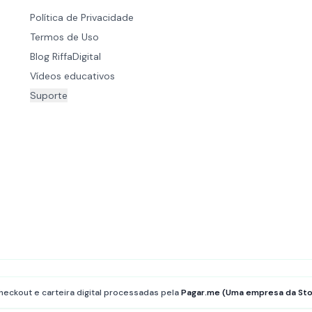
Política de Privacidade
Termos de Uso
Blog RiffaDigital
Vídeos educativos
Suporte
heckout e carteira digital processadas pela
Pagar.me (Uma empresa da Sto