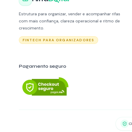
Estrutura para organizar, vender e acompanhar rifas
com mais confiança, clareza operacional e ritmo de
crescimento.
FINTECH PARA ORGANIZADORES
Pagamento seguro
C