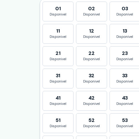
01
02
03
Disponivel
Disponivel
Disponivel
11
12
13
Disponivel
Disponivel
Disponivel
21
22
23
Disponivel
Disponivel
Disponivel
31
32
33
Disponivel
Disponivel
Disponivel
41
42
43
Disponivel
Disponivel
Disponivel
51
52
53
Disponivel
Disponivel
Disponivel