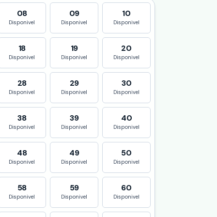
08
09
10
Disponivel
Disponivel
Disponivel
18
19
20
Disponivel
Disponivel
Disponivel
28
29
30
Disponivel
Disponivel
Disponivel
38
39
40
Disponivel
Disponivel
Disponivel
48
49
50
Disponivel
Disponivel
Disponivel
58
59
60
Disponivel
Disponivel
Disponivel