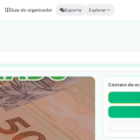
Guia do organizador
Suporte
Explorar
Contato do or