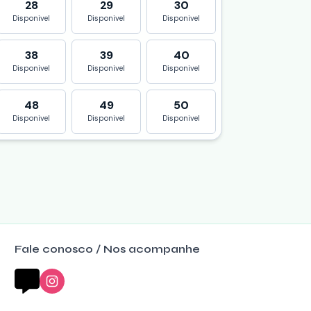
28
29
30
Disponivel
Disponivel
Disponivel
38
39
40
Disponivel
Disponivel
Disponivel
48
49
50
Disponivel
Disponivel
Disponivel
Fale conosco / Nos acompanhe