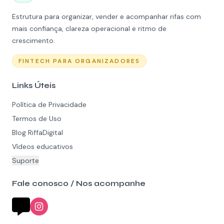
Estrutura para organizar, vender e acompanhar rifas com
mais confiança, clareza operacional e ritmo de
crescimento.
FINTECH PARA ORGANIZADORES
Links Úteis
Política de Privacidade
Termos de Uso
Blog RiffaDigital
Vídeos educativos
Suporte
Fale conosco / Nos acompanhe