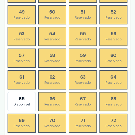
49
50
51
52
Reservado
Reservado
Reservado
Reservado
53
54
55
56
Reservado
Reservado
Reservado
Reservado
57
58
59
60
Reservado
Reservado
Reservado
Reservado
61
62
63
64
Reservado
Reservado
Reservado
Reservado
65
66
67
68
Disponivel
Reservado
Reservado
Reservado
69
70
71
72
Reservado
Reservado
Reservado
Reservado