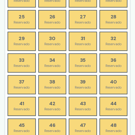
Reservado
Reservado
Reservado
Reservado
25
26
27
28
Reservado
Reservado
Reservado
Reservado
29
30
31
32
Reservado
Reservado
Reservado
Reservado
33
34
35
36
Reservado
Reservado
Reservado
Reservado
37
38
39
40
Reservado
Reservado
Reservado
Reservado
41
42
43
44
Reservado
Reservado
Reservado
Reservado
45
46
47
48
Reservado
Reservado
Reservado
Reservado