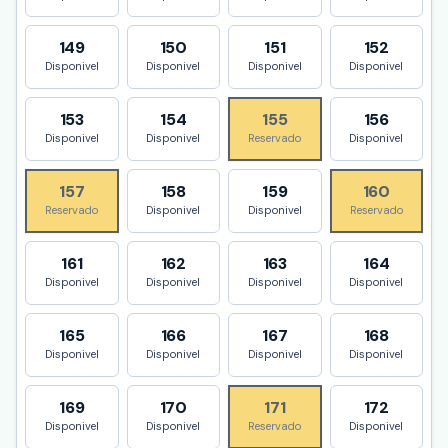
149
150
151
152
Disponivel
Disponivel
Disponivel
Disponivel
153
154
155
156
Disponivel
Disponivel
Reservado
Disponivel
157
158
159
160
Reservado
Disponivel
Disponivel
Reservado
161
162
163
164
Disponivel
Disponivel
Disponivel
Disponivel
165
166
167
168
Disponivel
Disponivel
Disponivel
Disponivel
169
170
171
172
Disponivel
Disponivel
Reservado
Disponivel