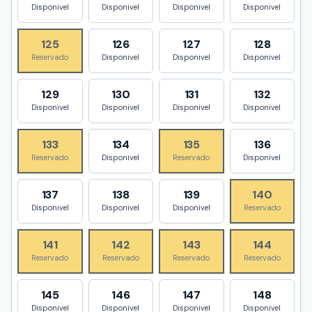
Disponivel
Disponivel
Disponivel
Disponivel
125
126
127
128
Reservado
Disponivel
Disponivel
Disponivel
129
130
131
132
Disponivel
Disponivel
Disponivel
Disponivel
133
134
135
136
Reservado
Disponivel
Reservado
Disponivel
137
138
139
140
Disponivel
Disponivel
Disponivel
Reservado
141
142
143
144
Reservado
Reservado
Reservado
Reservado
145
146
147
148
Disponivel
Disponivel
Disponivel
Disponivel