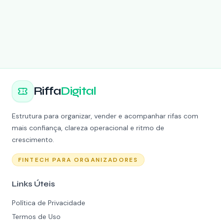
Riffa
Digital
Estrutura para organizar, vender e acompanhar rifas com
mais confiança, clareza operacional e ritmo de
crescimento.
FINTECH PARA ORGANIZADORES
Links Úteis
Política de Privacidade
Termos de Uso