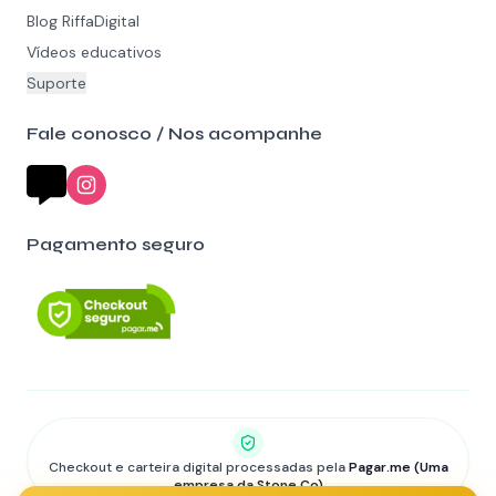
Blog RiffaDigital
Vídeos educativos
Suporte
Fale conosco / Nos acompanhe
Pagamento seguro
Checkout e carteira digital processadas pela
Pagar.me (Uma
empresa da Stone Co)