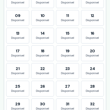
Disponivel
Disponivel
Disponivel
Disponivel
09
10
11
12
Disponivel
Disponivel
Disponivel
Disponivel
13
14
15
16
Disponivel
Disponivel
Disponivel
Disponivel
17
18
19
20
Disponivel
Disponivel
Disponivel
Disponivel
21
22
23
24
Disponivel
Disponivel
Disponivel
Disponivel
25
26
27
28
Disponivel
Disponivel
Disponivel
Disponivel
29
30
31
32
Disponivel
Disponivel
Disponivel
Disponivel