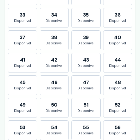
33
34
35
36
Disponivel
Disponivel
Disponivel
Disponivel
37
38
39
40
Disponivel
Disponivel
Disponivel
Disponivel
41
42
43
44
Disponivel
Disponivel
Disponivel
Disponivel
45
46
47
48
Disponivel
Disponivel
Disponivel
Disponivel
49
50
51
52
Disponivel
Disponivel
Disponivel
Disponivel
53
54
55
56
Disponivel
Disponivel
Disponivel
Disponivel