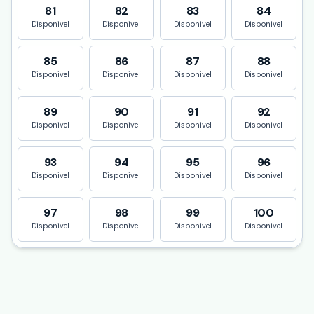
81
82
83
84
Disponivel
Disponivel
Disponivel
Disponivel
85
86
87
88
Disponivel
Disponivel
Disponivel
Disponivel
89
90
91
92
Disponivel
Disponivel
Disponivel
Disponivel
93
94
95
96
Disponivel
Disponivel
Disponivel
Disponivel
97
98
99
100
Disponivel
Disponivel
Disponivel
Disponivel