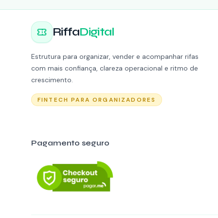
Riffa
Digital
Estrutura para organizar, vender e acompanhar rifas
com mais confiança, clareza operacional e ritmo de
crescimento.
FINTECH PARA ORGANIZADORES
Pagamento seguro