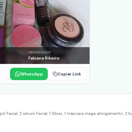
ORGANIZADOR
Fabiana Ribeiro
WhatsApp
Copiar Link
 pó Facial, 2 sérum Facial, 1 Gloss, 1 máscara mega alongamento, 2 