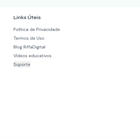
Links Úteis
Política de Privacidade
Termos de Uso
Blog RiffaDigital
Vídeos educativos
Suporte