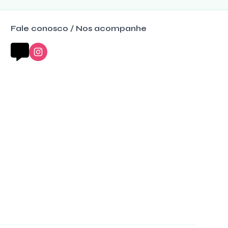
Fale conosco / Nos acompanhe