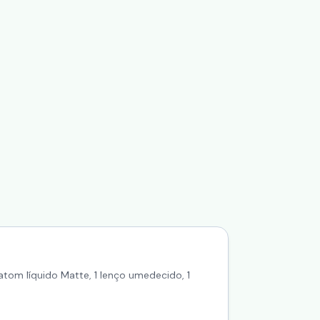
batom líquido Matte, 1 lenço umedecido, 1