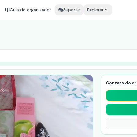
Guia do organizador
Suporte
Explorar
Contato do or