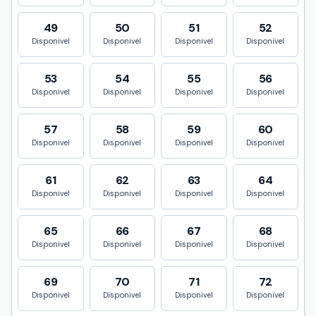
49
50
51
52
Disponivel
Disponivel
Disponivel
Disponivel
53
54
55
56
Disponivel
Disponivel
Disponivel
Disponivel
57
58
59
60
Disponivel
Disponivel
Disponivel
Disponivel
61
62
63
64
Disponivel
Disponivel
Disponivel
Disponivel
65
66
67
68
Disponivel
Disponivel
Disponivel
Disponivel
69
70
71
72
Disponivel
Disponivel
Disponivel
Disponivel