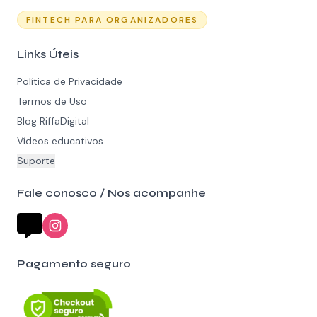
FINTECH PARA ORGANIZADORES
Links Úteis
Política de Privacidade
Termos de Uso
Blog RiffaDigital
Vídeos educativos
Suporte
Fale conosco / Nos acompanhe
Pagamento seguro