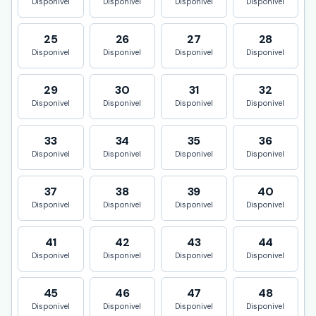
Disponivel
Disponivel
Disponivel
Disponivel
25
26
27
28
Disponivel
Disponivel
Disponivel
Disponivel
29
30
31
32
Disponivel
Disponivel
Disponivel
Disponivel
33
34
35
36
Disponivel
Disponivel
Disponivel
Disponivel
37
38
39
40
Disponivel
Disponivel
Disponivel
Disponivel
41
42
43
44
Disponivel
Disponivel
Disponivel
Disponivel
45
46
47
48
Disponivel
Disponivel
Disponivel
Disponivel