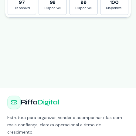
97
98
99
100
Disponivel
Disponivel
Disponivel
Disponivel
Riffa
Digital
Estrutura para organizar, vender e acompanhar rifas com
mais confiança, clareza operacional e ritmo de
crescimento.