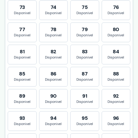
73
74
75
76
Disponivel
Disponivel
Disponivel
Disponivel
77
78
79
80
Disponivel
Disponivel
Disponivel
Disponivel
81
82
83
84
Disponivel
Disponivel
Disponivel
Disponivel
85
86
87
88
Disponivel
Disponivel
Disponivel
Disponivel
89
90
91
92
Disponivel
Disponivel
Disponivel
Disponivel
93
94
95
96
Disponivel
Disponivel
Disponivel
Disponivel