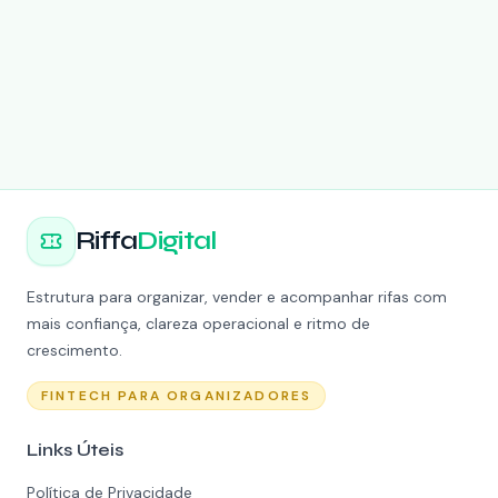
Riffa
Digital
Estrutura para organizar, vender e acompanhar rifas com
mais confiança, clareza operacional e ritmo de
crescimento.
FINTECH PARA ORGANIZADORES
Links Úteis
Política de Privacidade