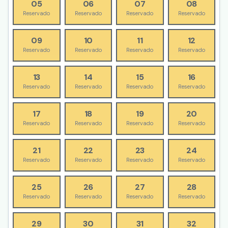
05
06
07
08
Reservado
Reservado
Reservado
Reservado
09
10
11
12
Reservado
Reservado
Reservado
Reservado
13
14
15
16
Reservado
Reservado
Reservado
Reservado
17
18
19
20
Reservado
Reservado
Reservado
Reservado
21
22
23
24
Reservado
Reservado
Reservado
Reservado
25
26
27
28
Reservado
Reservado
Reservado
Reservado
29
30
31
32