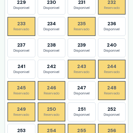
229
230
231
232
Disponivel
Disponivel
Disponivel
Reservado
233
234
235
236
Reservado
Disponivel
Reservado
Disponivel
237
238
239
240
Disponivel
Disponivel
Disponivel
Disponivel
241
242
243
244
Disponivel
Disponivel
Reservado
Reservado
245
246
247
248
Reservado
Reservado
Disponivel
Reservado
249
250
251
252
Reservado
Reservado
Disponivel
Disponivel
253
254
255
256