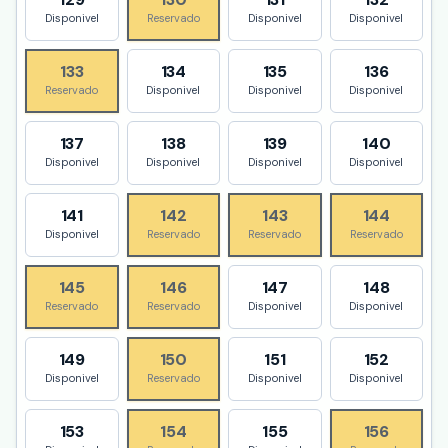
Disponivel
Reservado
Disponivel
Disponivel
133
134
135
136
Reservado
Disponivel
Disponivel
Disponivel
137
138
139
140
Disponivel
Disponivel
Disponivel
Disponivel
141
142
143
144
Disponivel
Reservado
Reservado
Reservado
145
146
147
148
Reservado
Reservado
Disponivel
Disponivel
149
150
151
152
Disponivel
Reservado
Disponivel
Disponivel
153
154
155
156