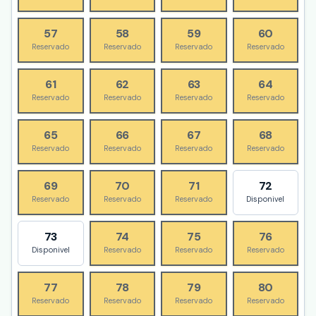
57
58
59
60
Reservado
Reservado
Reservado
Reservado
61
62
63
64
Reservado
Reservado
Reservado
Reservado
65
66
67
68
Reservado
Reservado
Reservado
Reservado
69
70
71
72
Reservado
Reservado
Reservado
Disponivel
73
74
75
76
Disponivel
Reservado
Reservado
Reservado
77
78
79
80
Reservado
Reservado
Reservado
Reservado