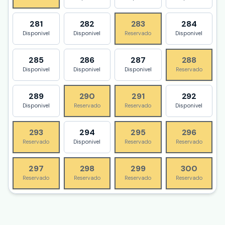
281
282
283
284
Disponivel
Disponivel
Reservado
Disponivel
285
286
287
288
Disponivel
Disponivel
Disponivel
Reservado
289
290
291
292
Disponivel
Reservado
Reservado
Disponivel
293
294
295
296
Reservado
Disponivel
Reservado
Reservado
297
298
299
300
Reservado
Reservado
Reservado
Reservado