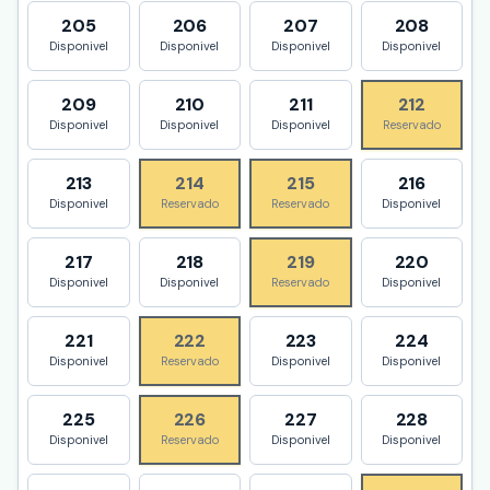
205
206
207
208
Disponivel
Disponivel
Disponivel
Disponivel
209
210
211
212
Disponivel
Disponivel
Disponivel
Reservado
213
214
215
216
Disponivel
Reservado
Reservado
Disponivel
217
218
219
220
Disponivel
Disponivel
Reservado
Disponivel
221
222
223
224
Disponivel
Reservado
Disponivel
Disponivel
225
226
227
228
Disponivel
Reservado
Disponivel
Disponivel