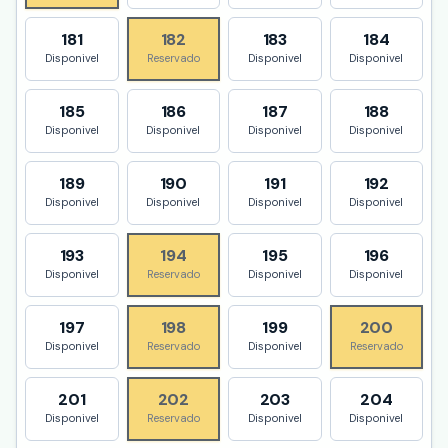
181
182
183
184
Disponivel
Reservado
Disponivel
Disponivel
185
186
187
188
Disponivel
Disponivel
Disponivel
Disponivel
189
190
191
192
Disponivel
Disponivel
Disponivel
Disponivel
193
194
195
196
Disponivel
Reservado
Disponivel
Disponivel
197
198
199
200
Disponivel
Reservado
Disponivel
Reservado
201
202
203
204
Disponivel
Reservado
Disponivel
Disponivel