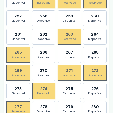
Disponivel
Reservado
Reservado
Reservado
257
258
259
260
Disponivel
Disponivel
Disponivel
Disponivel
261
262
263
264
Disponivel
Disponivel
Reservado
Disponivel
265
266
267
268
Reservado
Disponivel
Disponivel
Disponivel
269
270
271
272
Reservado
Disponivel
Reservado
Reservado
273
274
275
276
Disponivel
Reservado
Disponivel
Disponivel
277
278
279
280
Reservado
Disponivel
Disponivel
Disponivel