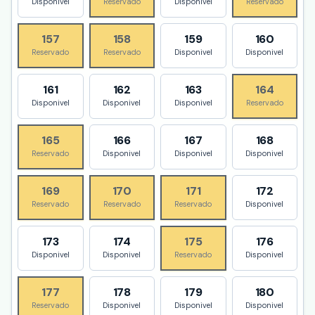
Disponivel
Reservado
Disponivel
Reservado
157
158
159
160
Reservado
Reservado
Disponivel
Disponivel
161
162
163
164
Disponivel
Disponivel
Disponivel
Reservado
165
166
167
168
Reservado
Disponivel
Disponivel
Disponivel
169
170
171
172
Reservado
Reservado
Reservado
Disponivel
173
174
175
176
Disponivel
Disponivel
Reservado
Disponivel
177
178
179
180
Reservado
Disponivel
Disponivel
Disponivel