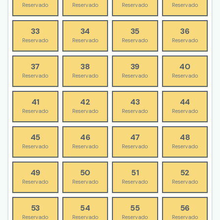
Reservado
Reservado
Reservado
Reservado
33
34
35
36
Reservado
Reservado
Reservado
Reservado
37
38
39
40
Reservado
Reservado
Reservado
Reservado
41
42
43
44
Reservado
Reservado
Reservado
Reservado
45
46
47
48
Reservado
Reservado
Reservado
Reservado
49
50
51
52
Reservado
Reservado
Reservado
Reservado
53
54
55
56
Reservado
Reservado
Reservado
Reservado