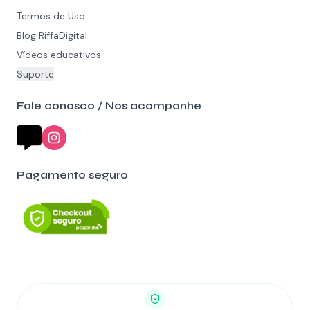
Termos de Uso
Blog RiffaDigital
Vídeos educativos
Suporte
Fale conosco / Nos acompanhe
Pagamento seguro