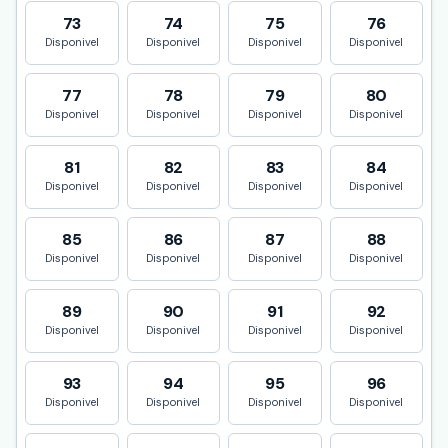
73
74
75
76
Disponivel
Disponivel
Disponivel
Disponivel
77
78
79
80
Disponivel
Disponivel
Disponivel
Disponivel
81
82
83
84
Disponivel
Disponivel
Disponivel
Disponivel
85
86
87
88
Disponivel
Disponivel
Disponivel
Disponivel
89
90
91
92
Disponivel
Disponivel
Disponivel
Disponivel
93
94
95
96
Disponivel
Disponivel
Disponivel
Disponivel