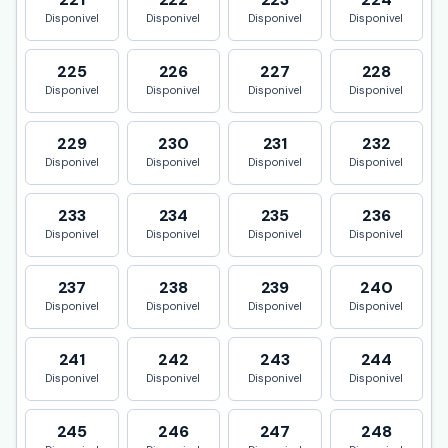
Disponivel
Disponivel
Disponivel
Disponivel
225
226
227
228
Disponivel
Disponivel
Disponivel
Disponivel
229
230
231
232
Disponivel
Disponivel
Disponivel
Disponivel
233
234
235
236
Disponivel
Disponivel
Disponivel
Disponivel
237
238
239
240
Disponivel
Disponivel
Disponivel
Disponivel
241
242
243
244
Disponivel
Disponivel
Disponivel
Disponivel
245
246
247
248