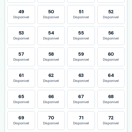
49
50
51
52
Disponivel
Disponivel
Disponivel
Disponivel
53
54
55
56
Disponivel
Disponivel
Disponivel
Disponivel
57
58
59
60
Disponivel
Disponivel
Disponivel
Disponivel
61
62
63
64
Disponivel
Disponivel
Disponivel
Disponivel
65
66
67
68
Disponivel
Disponivel
Disponivel
Disponivel
69
70
71
72
Disponivel
Disponivel
Disponivel
Disponivel