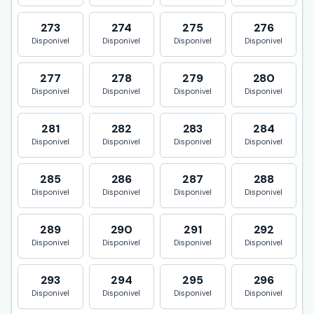
273
274
275
276
Disponivel
Disponivel
Disponivel
Disponivel
277
278
279
280
Disponivel
Disponivel
Disponivel
Disponivel
281
282
283
284
Disponivel
Disponivel
Disponivel
Disponivel
285
286
287
288
Disponivel
Disponivel
Disponivel
Disponivel
289
290
291
292
Disponivel
Disponivel
Disponivel
Disponivel
293
294
295
296
Disponivel
Disponivel
Disponivel
Disponivel