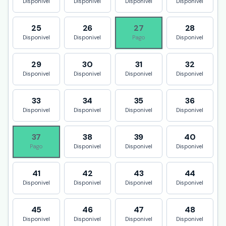
Disponivel
Disponivel
Disponivel
Disponivel
25
26
27
28
Disponivel
Disponivel
Pago
Disponivel
29
30
31
32
Disponivel
Disponivel
Disponivel
Disponivel
33
34
35
36
Disponivel
Disponivel
Disponivel
Disponivel
37
38
39
40
Pago
Disponivel
Disponivel
Disponivel
41
42
43
44
Disponivel
Disponivel
Disponivel
Disponivel
45
46
47
48
Disponivel
Disponivel
Disponivel
Disponivel