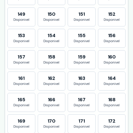
149
150
151
152
Disponivel
Disponivel
Disponivel
Disponivel
153
154
155
156
Disponivel
Disponivel
Disponivel
Disponivel
157
158
159
160
Disponivel
Disponivel
Disponivel
Disponivel
161
162
163
164
Disponivel
Disponivel
Disponivel
Disponivel
165
166
167
168
Disponivel
Disponivel
Disponivel
Disponivel
169
170
171
172
Disponivel
Disponivel
Disponivel
Disponivel