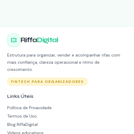
Riffa
Digital
Estrutura para organizar, vender e acompanhar rifas com
mais confiança, clareza operacional e ritmo de
crescimento.
FINTECH PARA ORGANIZADORES
Links Úteis
Política de Privacidade
Termos de Uso
Blog RiffaDigital
Vídeos educativos