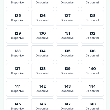
Disponivel
Disponivel
Disponivel
Disponivel
125
126
127
128
Disponivel
Disponivel
Disponivel
Disponivel
129
130
131
132
Disponivel
Disponivel
Disponivel
Disponivel
133
134
135
136
Disponivel
Disponivel
Disponivel
Disponivel
137
138
139
140
Disponivel
Disponivel
Disponivel
Disponivel
141
142
143
144
Disponivel
Disponivel
Disponivel
Disponivel
145
146
147
148
Disponivel
Disponivel
Disponivel
Disponivel