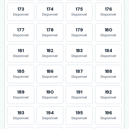
173
174
175
176
Disponivel
Disponivel
Disponivel
Disponivel
177
178
179
180
Disponivel
Disponivel
Disponivel
Disponivel
181
182
183
184
Disponivel
Disponivel
Disponivel
Disponivel
185
186
187
188
Disponivel
Disponivel
Disponivel
Disponivel
189
190
191
192
Disponivel
Disponivel
Disponivel
Disponivel
193
194
195
196
Disponivel
Disponivel
Disponivel
Disponivel