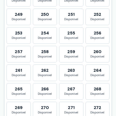
Disponivel
Disponivel
Disponivel
Disponivel
249
250
251
252
Disponivel
Disponivel
Disponivel
Disponivel
253
254
255
256
Disponivel
Disponivel
Disponivel
Disponivel
257
258
259
260
Disponivel
Disponivel
Disponivel
Disponivel
261
262
263
264
Disponivel
Disponivel
Disponivel
Disponivel
265
266
267
268
Disponivel
Disponivel
Disponivel
Disponivel
269
270
271
272
Disponivel
Disponivel
Disponivel
Disponivel