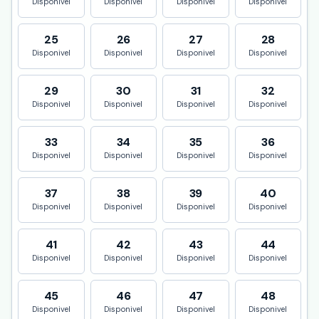
Disponivel
Disponivel
Disponivel
Disponivel
25
26
27
28
Disponivel
Disponivel
Disponivel
Disponivel
29
30
31
32
Disponivel
Disponivel
Disponivel
Disponivel
33
34
35
36
Disponivel
Disponivel
Disponivel
Disponivel
37
38
39
40
Disponivel
Disponivel
Disponivel
Disponivel
41
42
43
44
Disponivel
Disponivel
Disponivel
Disponivel
45
46
47
48
Disponivel
Disponivel
Disponivel
Disponivel