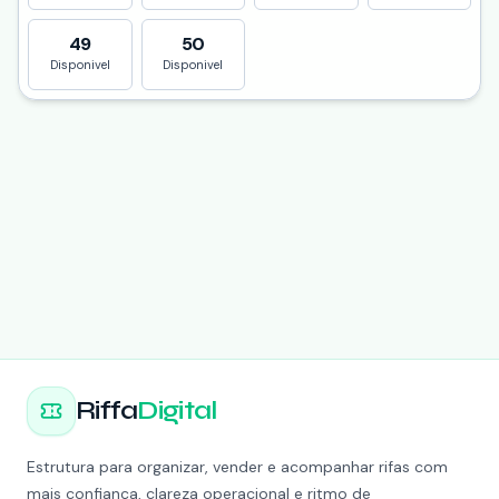
49
50
Disponivel
Disponivel
Riffa
Digital
Estrutura para organizar, vender e acompanhar rifas com
mais confiança, clareza operacional e ritmo de