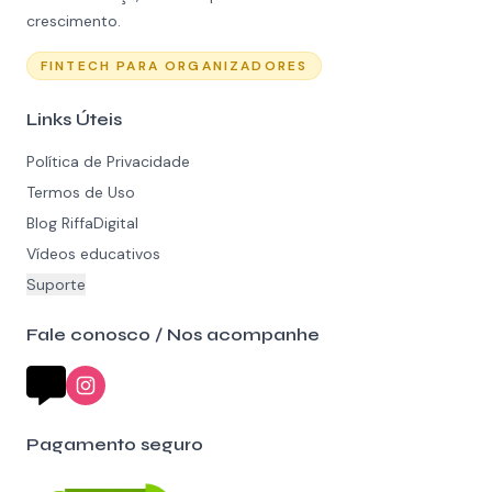
crescimento.
FINTECH PARA ORGANIZADORES
Links Úteis
Política de Privacidade
Termos de Uso
Blog RiffaDigital
Vídeos educativos
Suporte
Fale conosco / Nos acompanhe
Pagamento seguro