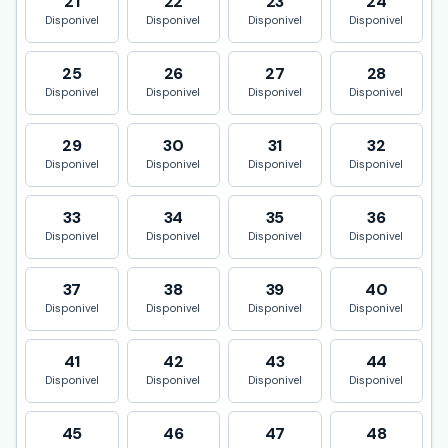
21
22
23
24
Disponivel
Disponivel
Disponivel
Disponivel
25
26
27
28
Disponivel
Disponivel
Disponivel
Disponivel
29
30
31
32
Disponivel
Disponivel
Disponivel
Disponivel
33
34
35
36
Disponivel
Disponivel
Disponivel
Disponivel
37
38
39
40
Disponivel
Disponivel
Disponivel
Disponivel
41
42
43
44
Disponivel
Disponivel
Disponivel
Disponivel
45
46
47
48