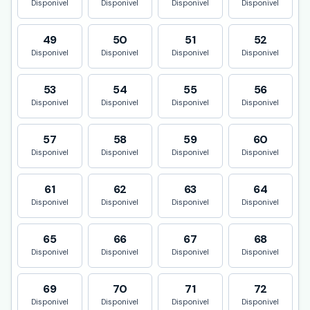
Disponivel
Disponivel
Disponivel
Disponivel
49
50
51
52
Disponivel
Disponivel
Disponivel
Disponivel
53
54
55
56
Disponivel
Disponivel
Disponivel
Disponivel
57
58
59
60
Disponivel
Disponivel
Disponivel
Disponivel
61
62
63
64
Disponivel
Disponivel
Disponivel
Disponivel
65
66
67
68
Disponivel
Disponivel
Disponivel
Disponivel
69
70
71
72
Disponivel
Disponivel
Disponivel
Disponivel