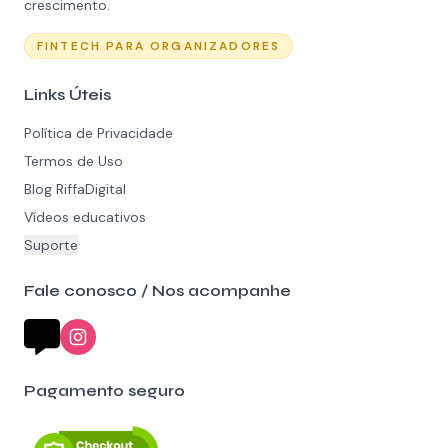
crescimento.
FINTECH PARA ORGANIZADORES
Links Úteis
Política de Privacidade
Termos de Uso
Blog RiffaDigital
Vídeos educativos
Suporte
Fale conosco / Nos acompanhe
Pagamento seguro