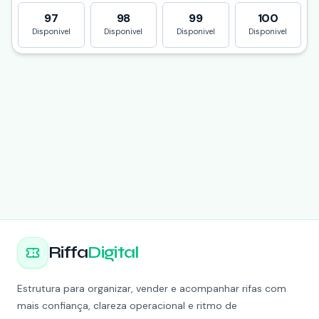
97
98
99
100
Disponivel
Disponivel
Disponivel
Disponivel
Riffa
Digital
Estrutura para organizar, vender e acompanhar rifas com
mais confiança, clareza operacional e ritmo de