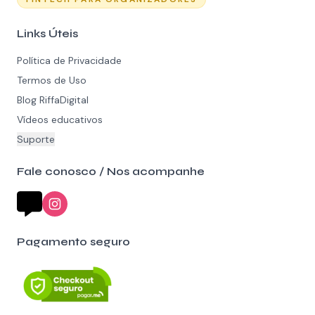
Links Úteis
Política de Privacidade
Termos de Uso
Blog RiffaDigital
Vídeos educativos
Suporte
Fale conosco / Nos acompanhe
Pagamento seguro