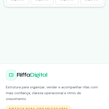
Riffa
Digital
Estrutura para organizar, vender e acompanhar rifas com
mais confiança, clareza operacional e ritmo de
crescimento.
FINTECH PARA ORGANIZADORES