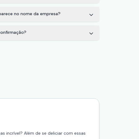
aparece no nome da empresa?
onfirmação?
 incrível? Além de se deliciar com essas