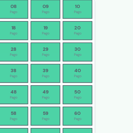
08
09
10
Pago
Pago
Pago
18
19
20
Pago
Pago
Pago
28
29
30
Pago
Pago
Pago
38
39
40
Pago
Pago
Pago
48
49
50
Pago
Pago
Pago
58
59
60
Pago
Pago
Pago