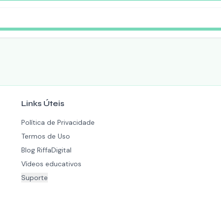
Links Úteis
Política de Privacidade
Termos de Uso
Blog RiffaDigital
Vídeos educativos
Suporte