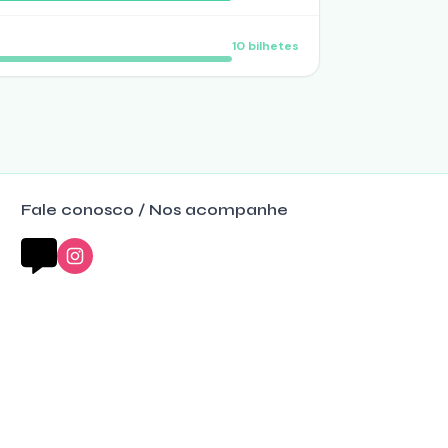
10
bilhetes
Fale conosco / Nos acompanhe