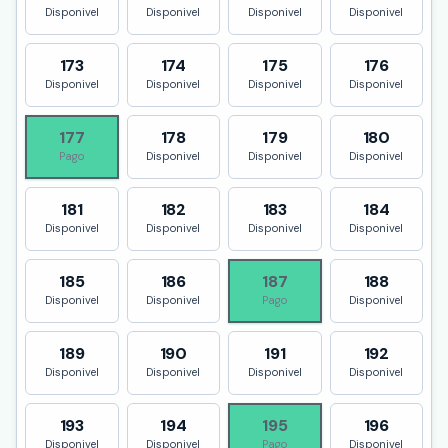
Disponivel
Disponivel
Disponivel
Disponivel
173
174
175
176
Disponivel
Disponivel
Disponivel
Disponivel
177
178
179
180
Pago
Disponivel
Disponivel
Disponivel
181
182
183
184
Disponivel
Disponivel
Disponivel
Disponivel
185
186
187
188
Disponivel
Disponivel
Pago
Disponivel
189
190
191
192
Disponivel
Disponivel
Disponivel
Disponivel
193
194
195
196
Disponivel
Disponivel
Pago
Disponivel