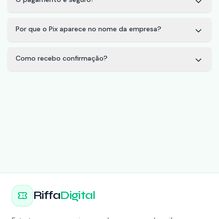
Por que o Pix aparece no nome da empresa?
Como recebo confirmação?
Riffa
Digital