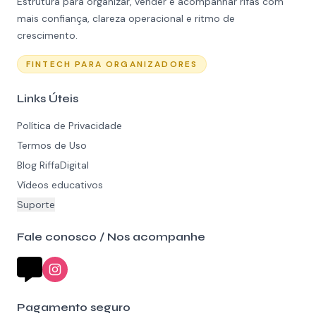
Estrutura para organizar, vender e acompanhar rifas com
mais confiança, clareza operacional e ritmo de
crescimento.
FINTECH PARA ORGANIZADORES
Links Úteis
Política de Privacidade
Termos de Uso
Blog RiffaDigital
Vídeos educativos
Suporte
Fale conosco / Nos acompanhe
Pagamento seguro