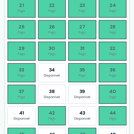
21
22
23
24
Pago
Pago
Pago
Pago
25
26
27
28
Pago
Pago
Pago
Pago
29
30
31
32
Pago
Pago
Pago
Pago
33
34
35
36
Pago
Disponivel
Pago
Pago
37
38
39
40
Pago
Disponivel
Disponivel
Pago
41
42
43
44
Disponivel
Pago
Disponivel
Pago