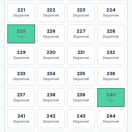
221
222
223
224
Disponivel
Disponivel
Disponivel
Disponivel
225
226
227
228
Pago
Disponivel
Disponivel
Disponivel
229
230
231
232
Disponivel
Disponivel
Disponivel
Disponivel
233
234
235
236
Disponivel
Disponivel
Disponivel
Disponivel
237
238
239
240
Disponivel
Disponivel
Disponivel
Pago
241
242
243
244
Disponivel
Disponivel
Disponivel
Disponivel