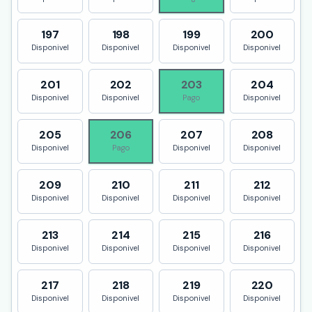
197
198
199
200
Disponivel
Disponivel
Disponivel
Disponivel
201
202
203
204
Disponivel
Disponivel
Pago
Disponivel
205
206
207
208
Disponivel
Pago
Disponivel
Disponivel
209
210
211
212
Disponivel
Disponivel
Disponivel
Disponivel
213
214
215
216
Disponivel
Disponivel
Disponivel
Disponivel
217
218
219
220
Disponivel
Disponivel
Disponivel
Disponivel