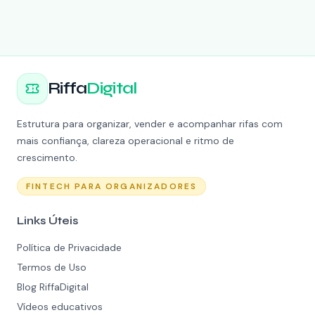
Riffa
Digital
Estrutura para organizar, vender e acompanhar rifas com
mais confiança, clareza operacional e ritmo de
crescimento.
FINTECH PARA ORGANIZADORES
Links Úteis
Política de Privacidade
Termos de Uso
Blog RiffaDigital
Vídeos educativos