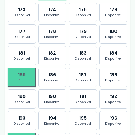
173
174
175
176
Disponivel
Disponivel
Disponivel
Disponivel
177
178
179
180
Disponivel
Disponivel
Disponivel
Disponivel
181
182
183
184
Disponivel
Disponivel
Disponivel
Disponivel
185
186
187
188
Pago
Disponivel
Disponivel
Disponivel
189
190
191
192
Disponivel
Disponivel
Disponivel
Disponivel
193
194
195
196
Disponivel
Disponivel
Disponivel
Disponivel