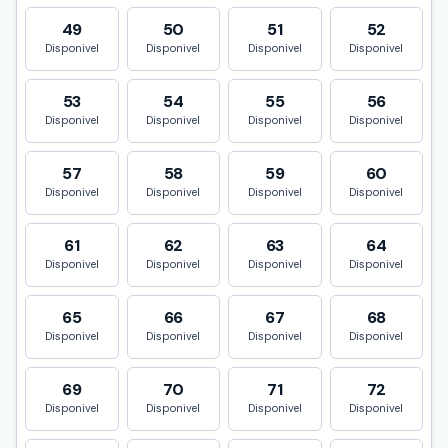
49
50
51
52
Disponivel
Disponivel
Disponivel
Disponivel
53
54
55
56
Disponivel
Disponivel
Disponivel
Disponivel
57
58
59
60
Disponivel
Disponivel
Disponivel
Disponivel
61
62
63
64
Disponivel
Disponivel
Disponivel
Disponivel
65
66
67
68
Disponivel
Disponivel
Disponivel
Disponivel
69
70
71
72
Disponivel
Disponivel
Disponivel
Disponivel