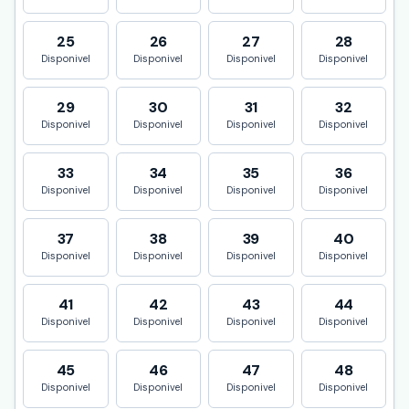
25
26
27
28
Disponivel
Disponivel
Disponivel
Disponivel
29
30
31
32
Disponivel
Disponivel
Disponivel
Disponivel
33
34
35
36
Disponivel
Disponivel
Disponivel
Disponivel
37
38
39
40
Disponivel
Disponivel
Disponivel
Disponivel
41
42
43
44
Disponivel
Disponivel
Disponivel
Disponivel
45
46
47
48
Disponivel
Disponivel
Disponivel
Disponivel