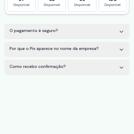
Disponivel
Disponivel
Disponivel
Disponivel
O pagamento é seguro?
Por que o Pix aparece no nome da empresa?
Como recebo confirmação?