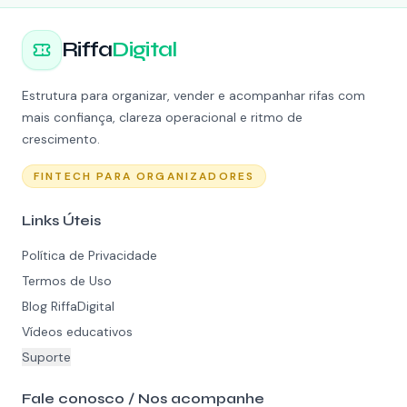
Riffa
Digital
Estrutura para organizar, vender e acompanhar rifas com
mais confiança, clareza operacional e ritmo de
crescimento.
FINTECH PARA ORGANIZADORES
Links Úteis
Política de Privacidade
Termos de Uso
Blog RiffaDigital
Vídeos educativos
Suporte
Fale conosco / Nos acompanhe