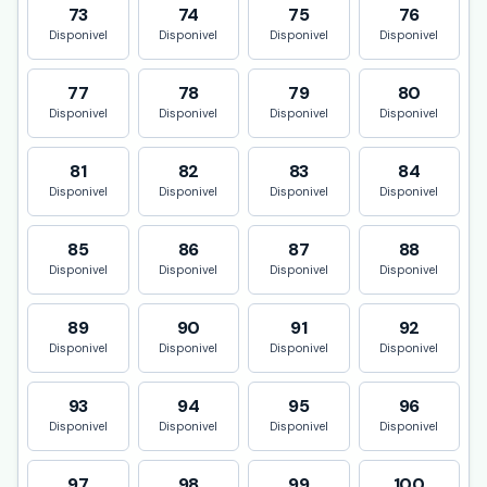
73
74
75
76
Disponivel
Disponivel
Disponivel
Disponivel
77
78
79
80
Disponivel
Disponivel
Disponivel
Disponivel
81
82
83
84
Disponivel
Disponivel
Disponivel
Disponivel
85
86
87
88
Disponivel
Disponivel
Disponivel
Disponivel
89
90
91
92
Disponivel
Disponivel
Disponivel
Disponivel
93
94
95
96
Disponivel
Disponivel
Disponivel
Disponivel
97
98
99
100