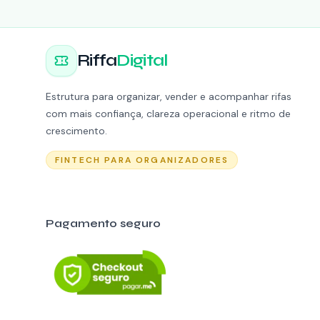
Riffa
Digital
Estrutura para organizar, vender e acompanhar rifas
com mais confiança, clareza operacional e ritmo de
crescimento.
FINTECH PARA ORGANIZADORES
Pagamento seguro