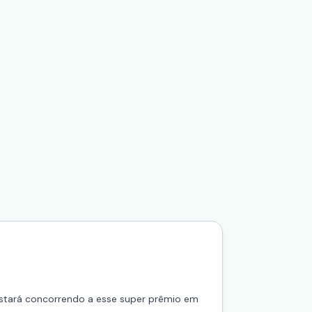
 estará concorrendo a esse super prêmio em