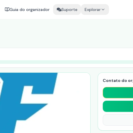
Guia do organizador
Suporte
Explorar
Contato do or