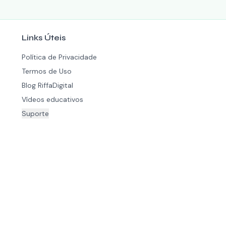
Links Úteis
Política de Privacidade
Termos de Uso
Blog RiffaDigital
Vídeos educativos
Suporte