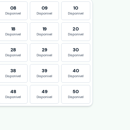
08
09
10
Disponivel
Disponivel
Disponivel
18
19
20
Disponivel
Disponivel
Disponivel
28
29
30
Disponivel
Disponivel
Disponivel
38
39
40
Disponivel
Disponivel
Disponivel
48
49
50
Disponivel
Disponivel
Disponivel