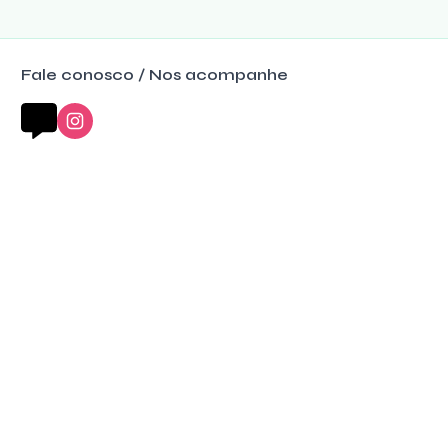
Fale conosco / Nos acompanhe