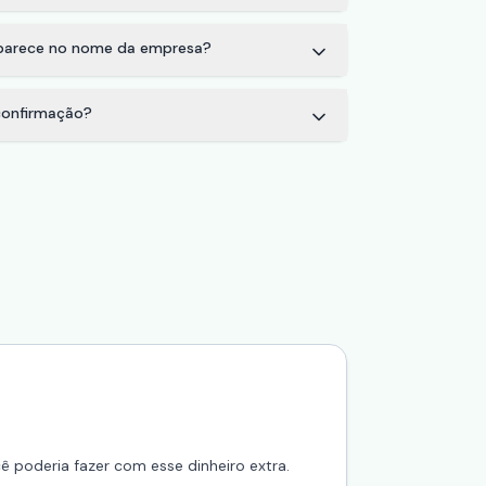
aparece no nome da empresa?
onfirmação?
 poderia fazer com esse dinheiro extra.