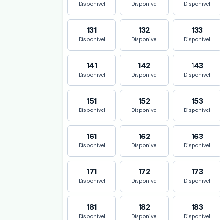
Disponivel
Disponivel
Disponivel
131
132
133
Disponivel
Disponivel
Disponivel
141
142
143
Disponivel
Disponivel
Disponivel
151
152
153
Disponivel
Disponivel
Disponivel
161
162
163
Disponivel
Disponivel
Disponivel
171
172
173
Disponivel
Disponivel
Disponivel
181
182
183
Disponivel
Disponivel
Disponivel