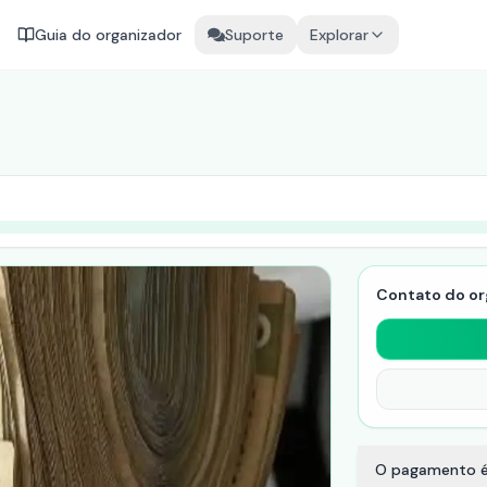
Guia do organizador
Suporte
Explorar
Contato do or
O pagamento é