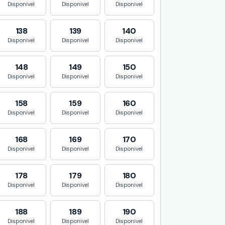
Disponivel
Disponivel
Disponivel
138
139
140
Disponivel
Disponivel
Disponivel
148
149
150
Disponivel
Disponivel
Disponivel
158
159
160
Disponivel
Disponivel
Disponivel
168
169
170
Disponivel
Disponivel
Disponivel
178
179
180
Disponivel
Disponivel
Disponivel
188
189
190
Disponivel
Disponivel
Disponivel