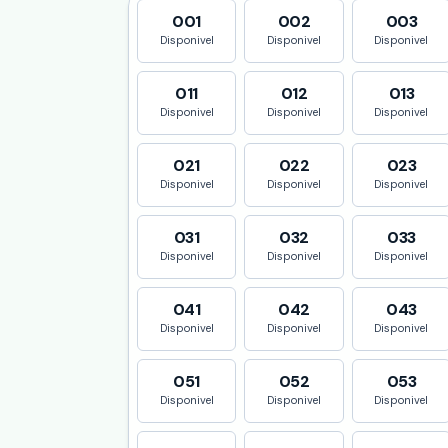
001
002
003
Disponivel
Disponivel
Disponivel
011
012
013
Disponivel
Disponivel
Disponivel
021
022
023
Disponivel
Disponivel
Disponivel
031
032
033
Disponivel
Disponivel
Disponivel
041
042
043
Disponivel
Disponivel
Disponivel
051
052
053
Disponivel
Disponivel
Disponivel