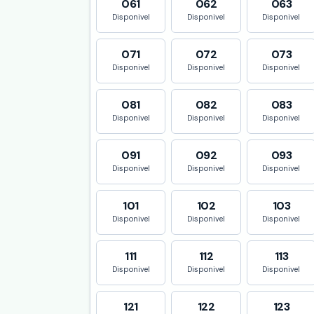
061
062
063
Disponivel
Disponivel
Disponivel
071
072
073
Disponivel
Disponivel
Disponivel
081
082
083
Disponivel
Disponivel
Disponivel
091
092
093
Disponivel
Disponivel
Disponivel
101
102
103
Disponivel
Disponivel
Disponivel
111
112
113
Disponivel
Disponivel
Disponivel
121
122
123