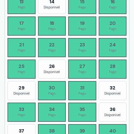
13
14
15
16
Pago
Disponivel
Pago
Pago
17
18
19
20
Pago
Pago
Pago
Pago
21
22
23
24
Pago
Pago
Pago
Pago
25
26
27
28
Pago
Disponivel
Pago
Pago
29
30
31
32
Disponivel
Pago
Pago
Disponivel
33
34
35
36
Pago
Pago
Pago
Disponivel
37
38
39
40