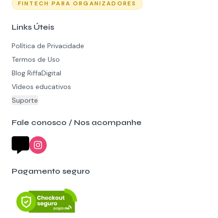
FINTECH PARA ORGANIZADORES
Links Úteis
Política de Privacidade
Termos de Uso
Blog RiffaDigital
Vídeos educativos
Suporte
Fale conosco / Nos acompanhe
Pagamento seguro