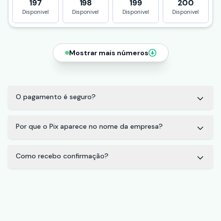
197
198
199
200
Disponivel
Disponivel
Disponivel
Disponivel
Mostrar mais números
O pagamento é seguro?
Por que o Pix aparece no nome da empresa?
Como recebo confirmação?