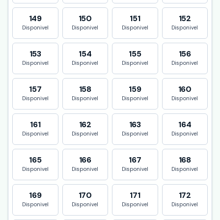
149
150
151
152
Disponivel
Disponivel
Disponivel
Disponivel
153
154
155
156
Disponivel
Disponivel
Disponivel
Disponivel
157
158
159
160
Disponivel
Disponivel
Disponivel
Disponivel
161
162
163
164
Disponivel
Disponivel
Disponivel
Disponivel
165
166
167
168
Disponivel
Disponivel
Disponivel
Disponivel
169
170
171
172
Disponivel
Disponivel
Disponivel
Disponivel