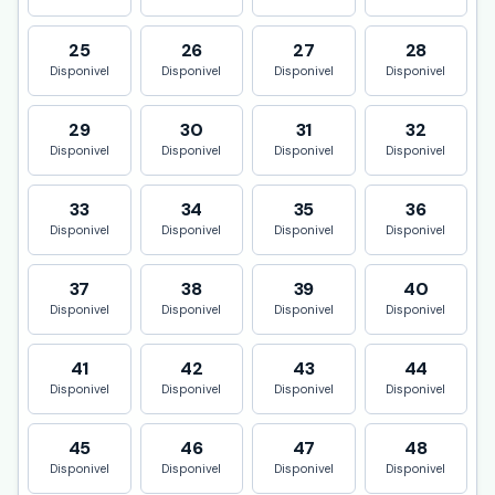
25
26
27
28
Disponivel
Disponivel
Disponivel
Disponivel
29
30
31
32
Disponivel
Disponivel
Disponivel
Disponivel
33
34
35
36
Disponivel
Disponivel
Disponivel
Disponivel
37
38
39
40
Disponivel
Disponivel
Disponivel
Disponivel
41
42
43
44
Disponivel
Disponivel
Disponivel
Disponivel
45
46
47
48
Disponivel
Disponivel
Disponivel
Disponivel