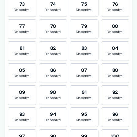
73
74
75
76
Disponivel
Disponivel
Disponivel
Disponivel
77
78
79
80
Disponivel
Disponivel
Disponivel
Disponivel
81
82
83
84
Disponivel
Disponivel
Disponivel
Disponivel
85
86
87
88
Disponivel
Disponivel
Disponivel
Disponivel
89
90
91
92
Disponivel
Disponivel
Disponivel
Disponivel
93
94
95
96
Disponivel
Disponivel
Disponivel
Disponivel
97
98
99
100