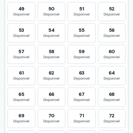
49
50
51
52
Disponivel
Disponivel
Disponivel
Disponivel
53
54
55
56
Disponivel
Disponivel
Disponivel
Disponivel
57
58
59
60
Disponivel
Disponivel
Disponivel
Disponivel
61
62
63
64
Disponivel
Disponivel
Disponivel
Disponivel
65
66
67
68
Disponivel
Disponivel
Disponivel
Disponivel
69
70
71
72
Disponivel
Disponivel
Disponivel
Disponivel