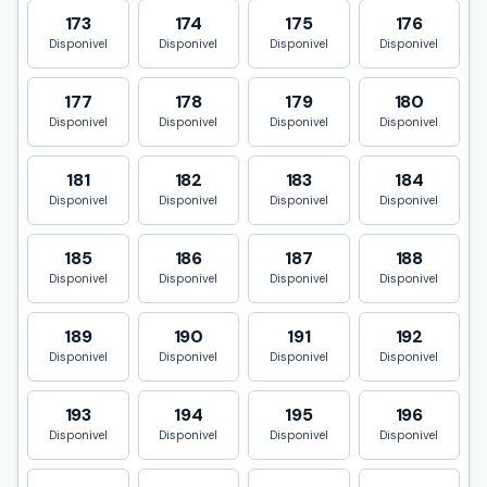
173
174
175
176
Disponivel
Disponivel
Disponivel
Disponivel
177
178
179
180
Disponivel
Disponivel
Disponivel
Disponivel
181
182
183
184
Disponivel
Disponivel
Disponivel
Disponivel
185
186
187
188
Disponivel
Disponivel
Disponivel
Disponivel
189
190
191
192
Disponivel
Disponivel
Disponivel
Disponivel
193
194
195
196
Disponivel
Disponivel
Disponivel
Disponivel