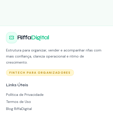
Riffa
Digital
Estrutura para organizar, vender e acompanhar rifas com
mais confiança, clareza operacional e ritmo de
crescimento.
FINTECH PARA ORGANIZADORES
Links Úteis
Política de Privacidade
Termos de Uso
Blog RiffaDigital