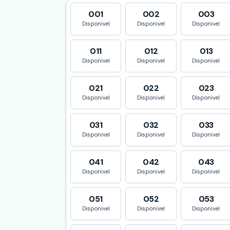
001
002
003
Disponivel
Disponivel
Disponivel
011
012
013
Disponivel
Disponivel
Disponivel
021
022
023
Disponivel
Disponivel
Disponivel
031
032
033
Disponivel
Disponivel
Disponivel
041
042
043
Disponivel
Disponivel
Disponivel
051
052
053
Disponivel
Disponivel
Disponivel