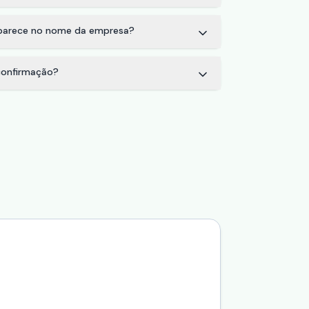
aparece no nome da empresa?
onfirmação?