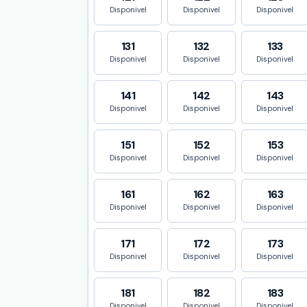
Disponivel
Disponivel
Disponivel
131
132
133
Disponivel
Disponivel
Disponivel
141
142
143
Disponivel
Disponivel
Disponivel
151
152
153
Disponivel
Disponivel
Disponivel
161
162
163
Disponivel
Disponivel
Disponivel
171
172
173
Disponivel
Disponivel
Disponivel
181
182
183
Disponivel
Disponivel
Disponivel