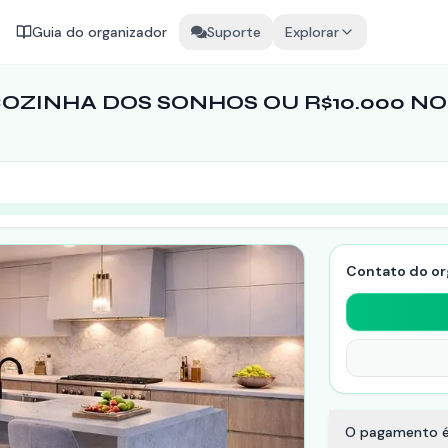
Guia do organizador
Suporte
Explorar
OZINHA DOS SONHOS OU R$10.000 NO 
Contato do or
O pagamento é