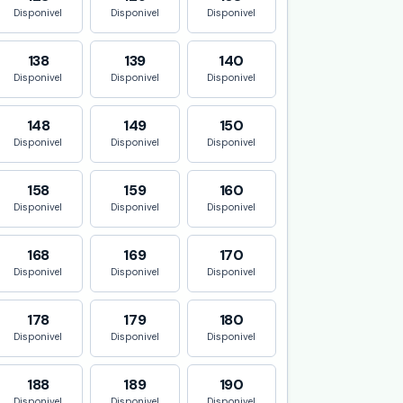
Disponivel
Disponivel
Disponivel
138
139
140
Disponivel
Disponivel
Disponivel
148
149
150
Disponivel
Disponivel
Disponivel
158
159
160
Disponivel
Disponivel
Disponivel
168
169
170
Disponivel
Disponivel
Disponivel
178
179
180
Disponivel
Disponivel
Disponivel
188
189
190
Disponivel
Disponivel
Disponivel