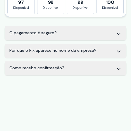
97
98
99
100
Disponivel
Disponivel
Disponivel
Disponivel
O pagamento é seguro?
Por que o Pix aparece no nome da empresa?
Como recebo confirmação?