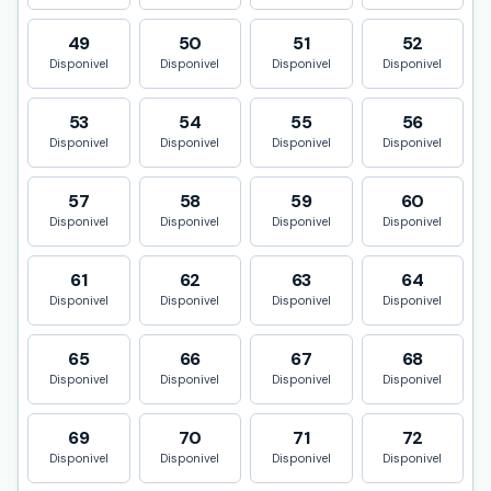
49
50
51
52
Disponivel
Disponivel
Disponivel
Disponivel
53
54
55
56
Disponivel
Disponivel
Disponivel
Disponivel
57
58
59
60
Disponivel
Disponivel
Disponivel
Disponivel
61
62
63
64
Disponivel
Disponivel
Disponivel
Disponivel
65
66
67
68
Disponivel
Disponivel
Disponivel
Disponivel
69
70
71
72
Disponivel
Disponivel
Disponivel
Disponivel