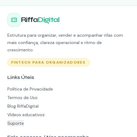
Riffa
Digital
Estrutura para organizar, vender e acompanhar rifas com
mais confiança, clareza operacional e ritmo de
crescimento.
FINTECH PARA ORGANIZADORES
Links Úteis
Política de Privacidade
Termos de Uso
Blog RiffaDigital
Vídeos educativos
Suporte