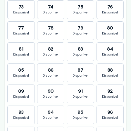
73
74
75
76
Disponivel
Disponivel
Disponivel
Disponivel
77
78
79
80
Disponivel
Disponivel
Disponivel
Disponivel
81
82
83
84
Disponivel
Disponivel
Disponivel
Disponivel
85
86
87
88
Disponivel
Disponivel
Disponivel
Disponivel
89
90
91
92
Disponivel
Disponivel
Disponivel
Disponivel
93
94
95
96
Disponivel
Disponivel
Disponivel
Disponivel