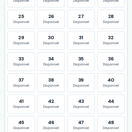
Disponivel
Disponivel
Disponivel
Disponivel
25
26
27
28
Disponivel
Disponivel
Disponivel
Disponivel
29
30
31
32
Disponivel
Disponivel
Disponivel
Disponivel
33
34
35
36
Disponivel
Disponivel
Disponivel
Disponivel
37
38
39
40
Disponivel
Disponivel
Disponivel
Disponivel
41
42
43
44
Disponivel
Disponivel
Disponivel
Disponivel
45
46
47
48
Disponivel
Disponivel
Disponivel
Disponivel