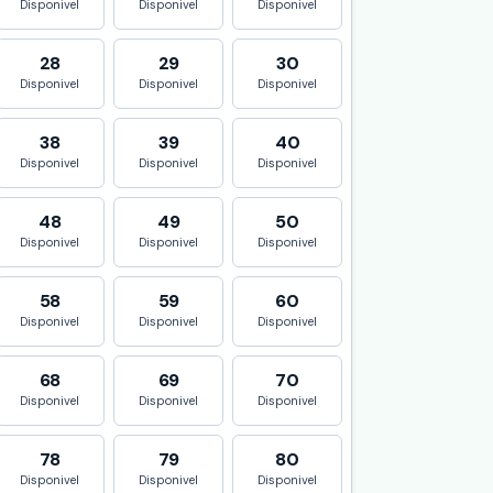
Disponivel
Disponivel
Disponivel
28
29
30
Disponivel
Disponivel
Disponivel
38
39
40
Disponivel
Disponivel
Disponivel
48
49
50
Disponivel
Disponivel
Disponivel
58
59
60
Disponivel
Disponivel
Disponivel
68
69
70
Disponivel
Disponivel
Disponivel
78
79
80
Disponivel
Disponivel
Disponivel