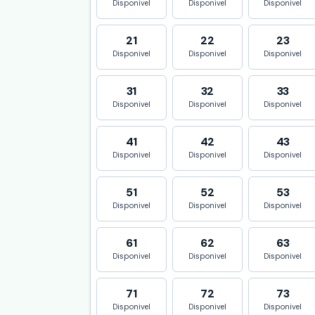
Disponivel
Disponivel
Disponivel
21
22
23
Disponivel
Disponivel
Disponivel
31
32
33
Disponivel
Disponivel
Disponivel
41
42
43
Disponivel
Disponivel
Disponivel
51
52
53
Disponivel
Disponivel
Disponivel
61
62
63
Disponivel
Disponivel
Disponivel
71
72
73
Disponivel
Disponivel
Disponivel