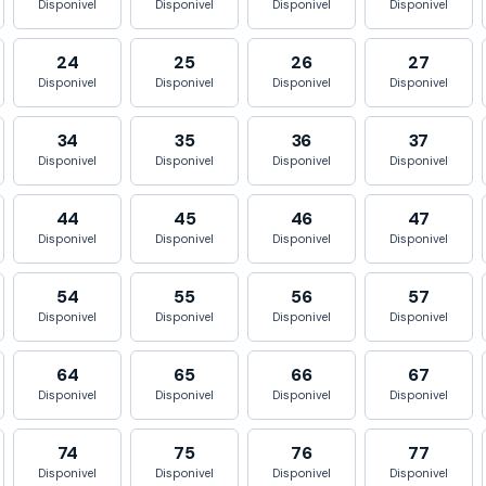
Disponivel
Disponivel
Disponivel
Disponivel
24
25
26
27
Disponivel
Disponivel
Disponivel
Disponivel
34
35
36
37
Disponivel
Disponivel
Disponivel
Disponivel
44
45
46
47
Disponivel
Disponivel
Disponivel
Disponivel
54
55
56
57
Disponivel
Disponivel
Disponivel
Disponivel
64
65
66
67
Disponivel
Disponivel
Disponivel
Disponivel
74
75
76
77
Disponivel
Disponivel
Disponivel
Disponivel