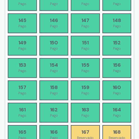
Pago
Pago
Pago
Pago
145
146
147
148
Pago
Pago
Pago
Pago
149
150
151
152
Pago
Pago
Pago
Pago
153
154
155
156
Pago
Pago
Pago
Pago
157
158
159
160
Pago
Pago
Pago
Pago
161
162
163
164
Pago
Pago
Pago
Pago
165
166
167
168
Pago
Pago
Reservado
Reservado