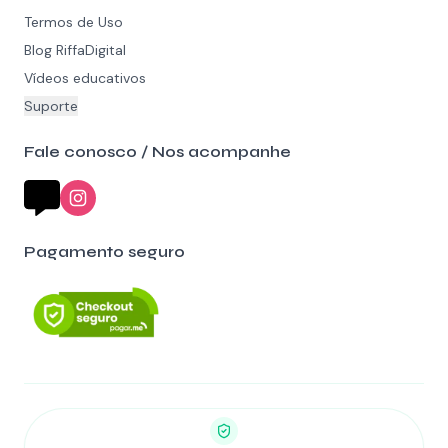
Termos de Uso
Blog RiffaDigital
Vídeos educativos
Suporte
Fale conosco / Nos acompanhe
Pagamento seguro