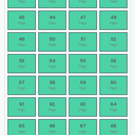
Pago
Pago
Pago
Pago
45
46
47
48
Pago
Pago
Pago
Pago
49
50
51
52
Pago
Pago
Pago
Pago
53
54
55
56
Pago
Pago
Pago
Pago
57
58
59
60
Pago
Pago
Pago
Pago
61
62
63
64
Pago
Pago
Pago
Pago
65
66
67
68
Pago
Pago
Pago
Pago