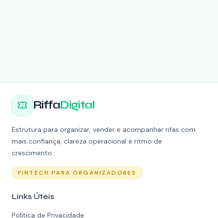
Riffa
Digital
Estrutura para organizar, vender e acompanhar rifas com
mais confiança, clareza operacional e ritmo de
crescimento.
FINTECH PARA ORGANIZADORES
Links Úteis
Política de Privacidade