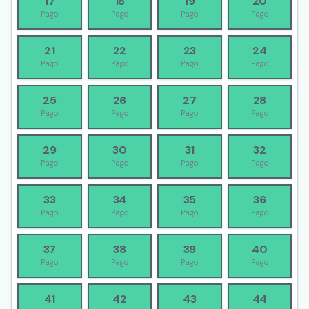
17
18
19
20
Pago
Pago
Pago
Pago
21
22
23
24
Pago
Pago
Pago
Pago
25
26
27
28
Pago
Pago
Pago
Pago
29
30
31
32
Pago
Pago
Pago
Pago
33
34
35
36
Pago
Pago
Pago
Pago
37
38
39
40
Pago
Pago
Pago
Pago
41
42
43
44