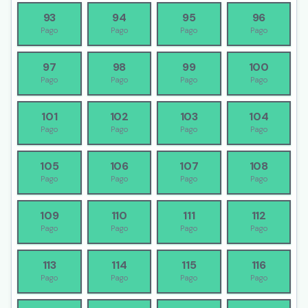
93
94
95
96
Pago
Pago
Pago
Pago
97
98
99
100
Pago
Pago
Pago
Pago
101
102
103
104
Pago
Pago
Pago
Pago
105
106
107
108
Pago
Pago
Pago
Pago
109
110
111
112
Pago
Pago
Pago
Pago
113
114
115
116
Pago
Pago
Pago
Pago