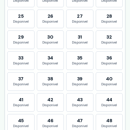
Disponivel
Disponivel
Disponivel
Disponivel
25
26
27
28
Disponivel
Disponivel
Disponivel
Disponivel
29
30
31
32
Disponivel
Disponivel
Disponivel
Disponivel
33
34
35
36
Disponivel
Disponivel
Disponivel
Disponivel
37
38
39
40
Disponivel
Disponivel
Disponivel
Disponivel
41
42
43
44
Disponivel
Disponivel
Disponivel
Disponivel
45
46
47
48
Disponivel
Disponivel
Disponivel
Disponivel