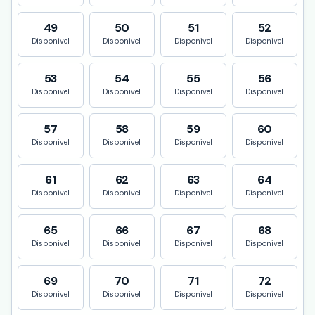
49
50
51
52
Disponivel
Disponivel
Disponivel
Disponivel
53
54
55
56
Disponivel
Disponivel
Disponivel
Disponivel
57
58
59
60
Disponivel
Disponivel
Disponivel
Disponivel
61
62
63
64
Disponivel
Disponivel
Disponivel
Disponivel
65
66
67
68
Disponivel
Disponivel
Disponivel
Disponivel
69
70
71
72
Disponivel
Disponivel
Disponivel
Disponivel