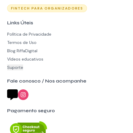
FINTECH PARA ORGANIZADORES
Links Úteis
Política de Privacidade
Termos de Uso
Blog RiffaDigital
Vídeos educativos
Suporte
Fale conosco / Nos acompanhe
Pagamento seguro